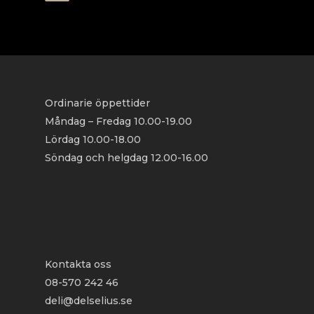
Ordinarie öppettider
Måndag – Fredag 10.00-19.00
Lördag 10.00-18.00
Söndag och helgdag 12.00-16.00
Kontakta oss
08-570 242 46
deli@delselius.se